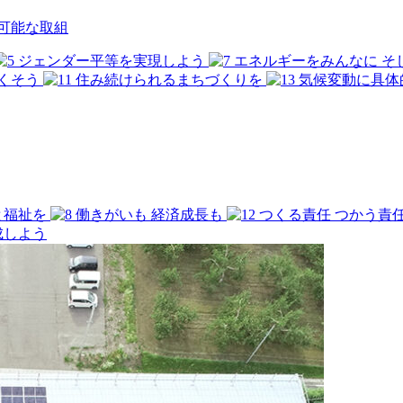
可能な取組