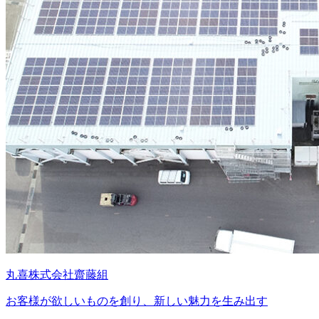
丸喜株式会社齋藤組
お客様が欲しいものを創り、新しい魅力を生み出す