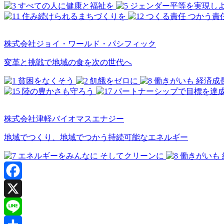
株式会社ジョイ・ワールド・パシフィック
変革と挑戦で地域の食を次の世代へ
株式会社津軽バイオマスエナジー
地域でつくり、地域でつかう持続可能なエネルギー
Facebook
X