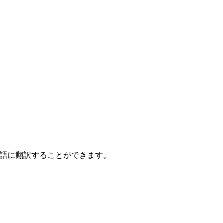
国語に翻訳することができます。