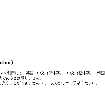
tion）
ビスを利用して、英語・中文（簡体字）・中文（繁体字）・韓
訳であるとは限りません。
を負うことができませんので、あらかじめご了承ください。