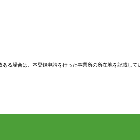
数ある場合は、本登録申請を行った事業所の所在地を記載して