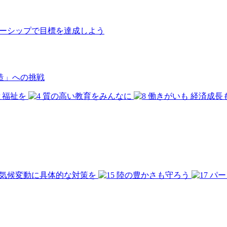
造」への挑戦