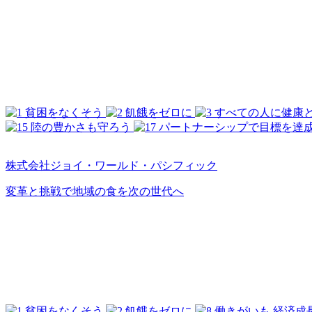
株式会社ジョイ・ワールド・パシフィック
変革と挑戦で地域の食を次の世代へ