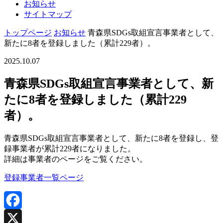
お知らせ
サイトマップ
トップページ
お知らせ
青森県SDGs取組宣言事業者として、
新たに8者を登録しました（累計229者）。
2025.10.07
青森県SDGs取組宣言事業者として、新
たに8者を登録しました（累計229
者）。
青森県SDGs取組宣言事業者として、新たに8者を登録し、登
録事業者が累計229者になりました。
詳細は事業者のページをご覧ください。
登録事業者一覧ページ
Facebook