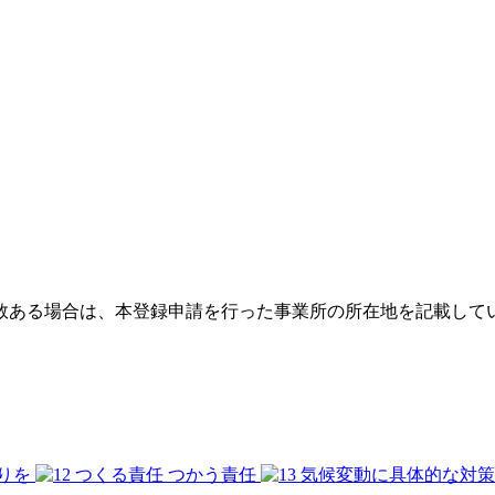
数ある場合は、本登録申請を行った事業所の所在地を記載して