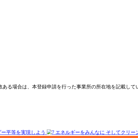
数ある場合は、本登録申請を行った事業所の所在地を記載して