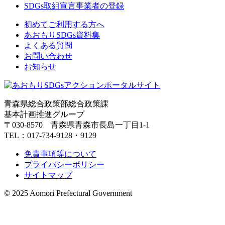
SDGs取組宣言事業者の登録
初めてご利用する方へ
あおもりSDGs資料集
よくある質問
お問い合わせ
お知らせ
青森県総合政策部総合政策課
基本計画推進グループ
〒030-8570 青森県青森市長島一丁目1-1
TEL：017-734-9128・9129
免責事項等について
プライバシーポリシー
サイトマップ
© 2025 Aomori Prefectural Government