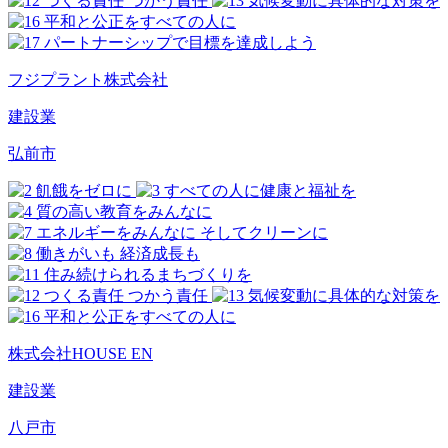
フジプラント株式会社
建設業
弘前市
株式会社HOUSE EN
建設業
八戸市