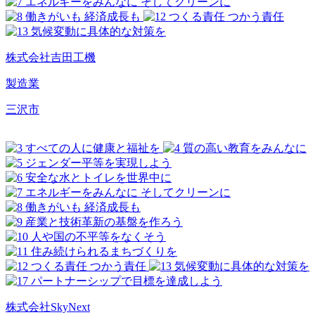
株式会社吉田工機
製造業
三沢市
株式会社SkyNext