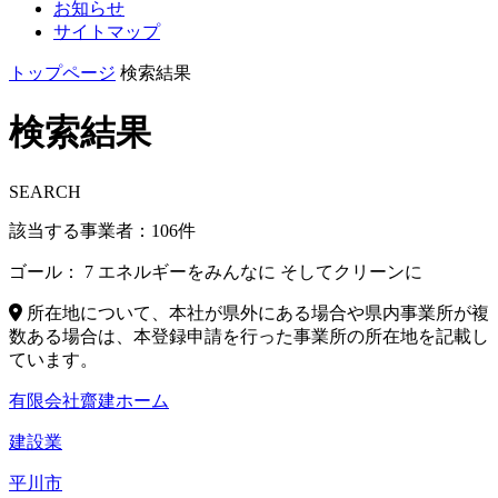
お知らせ
サイトマップ
トップページ
検索結果
検索結果
SEARCH
該当する事業者：
106
件
ゴール：
7 エネルギーをみんなに そしてクリーンに
所在地について、本社が県外にある場合や県内事業所が複
数ある場合は、本登録申請を行った事業所の所在地を記載し
ています。
有限会社齋建ホーム
建設業
平川市