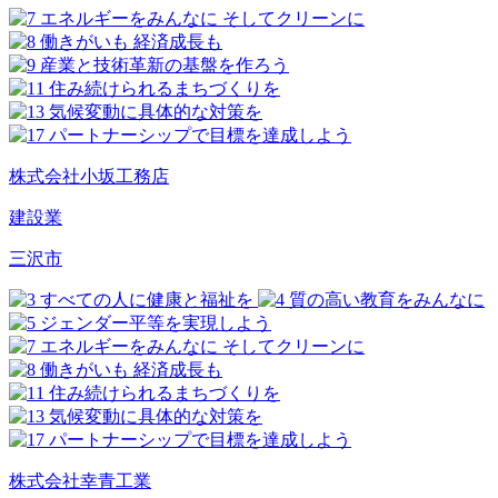
株式会社小坂工務店
建設業
三沢市
株式会社幸青工業