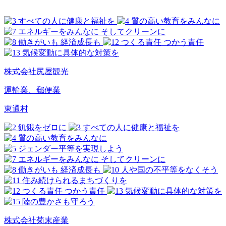
株式会社尻屋観光
運輸業、郵便業
東通村
株式会社菊末産業