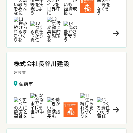
株式会社長谷川建設
建設業
弘前市