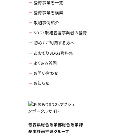
登録事業者一覧
登録事業者検索
取組事例紹介
SDGs取組宣言事業者の登録
初めてご利用する方へ
あおもりSDGs資料集
よくある質問
お問い合わせ
お知らせ
青森県総合政策部総合政策課
基本計画推進グループ