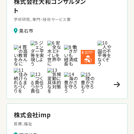
株式会社大和コンサルタン
ト
学術研究、専門・技術サービス業
黒石市
株式会社imp
医療、福祉