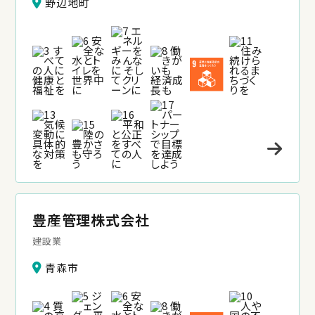
野辺地町
豊産管理株式会社
建設業
青森市