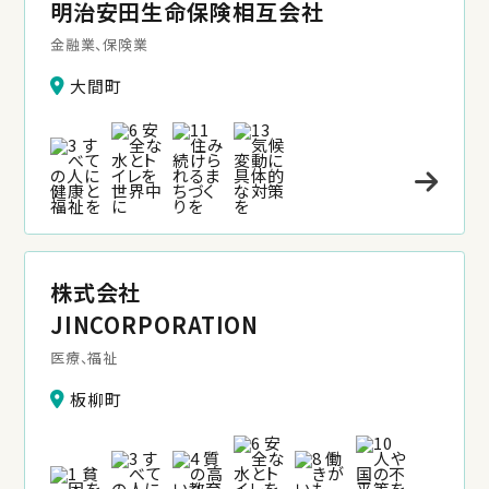
明治安田生命保険相互会社
金融業、保険業
大間町
株式会社
JINCORPORATION
医療、福祉
板柳町