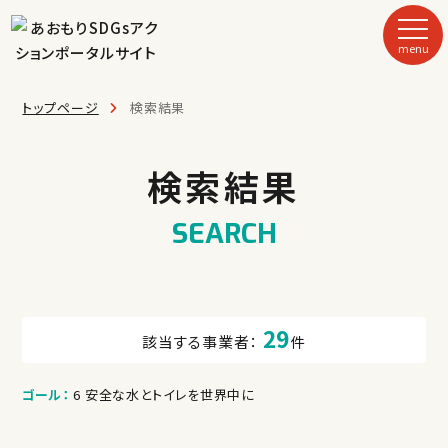
menu
トップページ
検索結果
検索結果
SEARCH
29
該当する事業者：
件
ゴール：
6 安全な水とトイレを世界中に