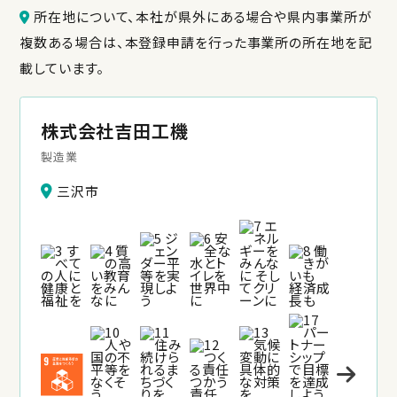
所在地について、本社が県外にある場合や県内事業所が
複数ある場合は、本登録申請を行った事業所の所在地を記
載しています。
株式会社吉田工機
製造業
三沢市