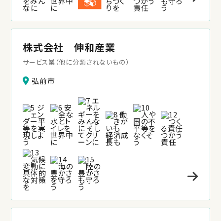
株式会社 伸和産業
サービス業（他に分類されないもの）
弘前市