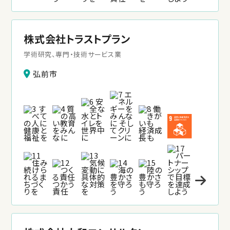
株式会社トラストプラン
学術研究、専門・技術サービス業
弘前市